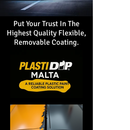
Put Your Trust In The
Highest Quality Flexible,
Removable Coating.