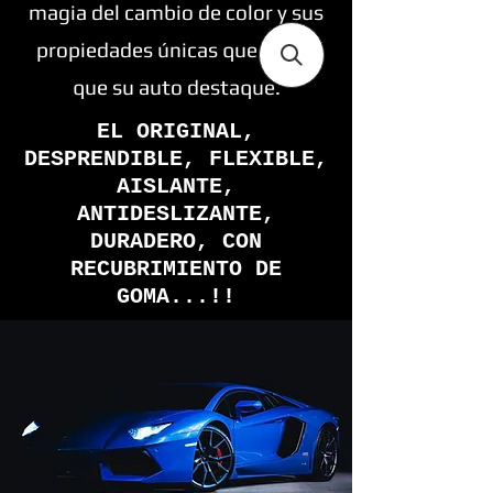
magia del cambio de color y sus
propiedades únicas que harán
que su auto destaque.
EL ORIGINAL,
DESPRENDIBLE, FLEXIBLE,
AISLANTE,
ANTIDESLIZANTE,
DURADERO, CON
RECUBRIMIENTO DE
GOMA...!!