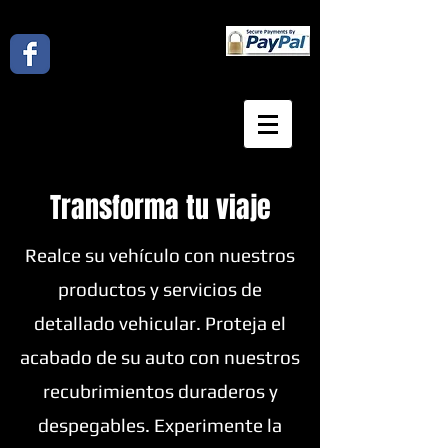
Iniciar sesión
Transforma tu viaje
Realce su vehículo con nuestros
productos y servicios de
detallado vehicular. Proteja el
acabado de su auto con nuestros
recubrimientos duraderos y
despegables. Experimente la